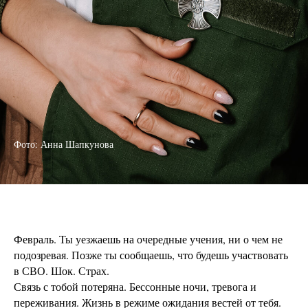
Фото: Анна Шапкунова
Февраль. Ты уезжаешь на очередные учения, ни о чем не
подозревая. Позже ты сообщаешь, что будешь участвовать
в СВО. Шок. Страх.
Связь с тобой потеряна. Бессонные ночи, тревога и
переживания. Жизнь в режиме ожидания вестей от тебя.