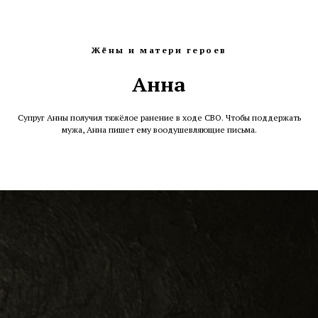
Жёны и матери героев
Анна
Супруг Анны получил тяжёлое ранение в ходе СВО. Чтобы поддержать
мужа, Анна пишет ему воодушевляющие письма.