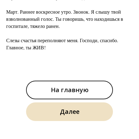
Март. Раннее воскресное утро. Звонок. Я слышу твой
взволнованный голос. Ты говоришь, что находишься в
госпитале, тяжело ранен.
Слезы счастья переполняют меня. Господи, спасибо.
Главное, ты ЖИВ!
На главную
Далее