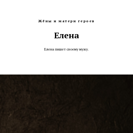
Жёны и матери героев
Елена
Елена пишет своему мужу.