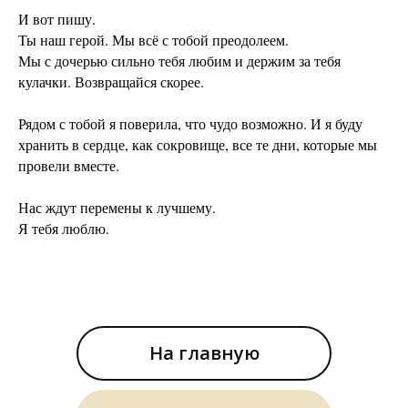
И вот пишу.
Ты наш герой. Мы всё с тобой преодолеем.
Мы с дочерью сильно тебя любим и держим за тебя
кулачки. Возвращайся скорее.
Рядом с тобой я поверила, что чудо возможно. И я буду
хранить в сердце, как сокровище, все те дни, которые мы
провели вместе.
Нас ждут перемены к лучшему.
Я тебя люблю.
На главную