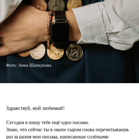
Фото: Анна Шапкунова
Здравствуй, мой любимый!
Сегодня я пишу тебе ещё одно письмо.
Знаю, что сейчас ты в окопе сыром снова перечитываешь
раз за разом мои письма, написанные солёными