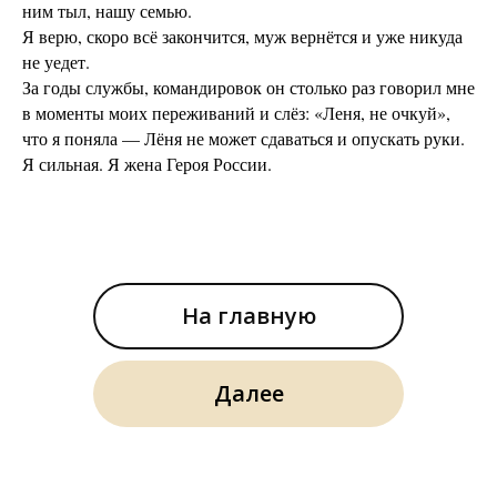
ним тыл, нашу семью.
Я верю, скоро всё закончится, муж вернётся и уже никуда
не уедет.
За годы службы, командировок он столько раз говорил мне
в моменты моих переживаний и слёз: «Леня, не очкуй»,
что я поняла — Лёня не может сдаваться и опускать руки.
Я сильная. Я жена Героя России.
На главную
Далее