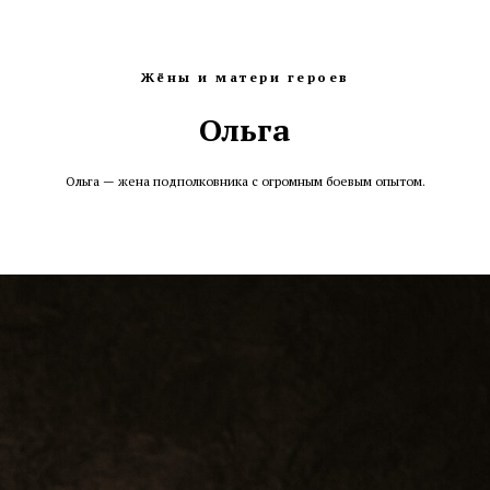
Жёны и матери героев
Ольга
Ольга — жена подполковника с огромным боевым опытом.