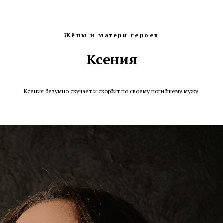
Жёны и матери героев
Ксения
Ксения безумно скучает и скорбит по своему погибшему мужу.