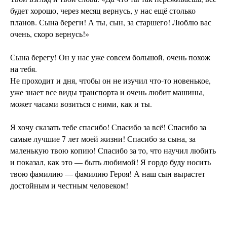
будет хорошо, через месяц вернусь, у нас ещё столько
планов. Сына береги! А ты, сын, за старшего! Люблю вас
очень, скоро вернусь!»
Сына берегу! Он у нас уже совсем большой, очень похож
на тебя.
Не проходит и дня, чтобы он не изучил что-то новенькое,
уже знает все виды транспорта и очень любит машины,
может часами возиться с ними, как и ты.
Я хочу сказать тебе спасибо! Спасибо за всё! Спасибо за
самые лучшие 7 лет моей жизни! Спасибо за сына, за
маленькую твою копию! Спасибо за то, что научил любить
и показал, как это — быть любимой! Я гордо буду носить
твою фамилию — фамилию Героя! А наш сын вырастет
достойным и честным человеком!