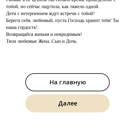
тобой, но сейчас ощутила, как тяжело одной.
Дети с нетерпением ждут встречи с тобой!
Береги себя, любимый, пусть Господь хранит тебя! Ты
наша гордость!
Возвращайся живым и невредимым!
Твои любимые Жена, Сын и Дочь.
На главную
Далее