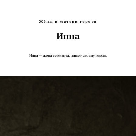
Жёны и матери героев
Инна
Инна — жена сержанта, пишет своему герою.