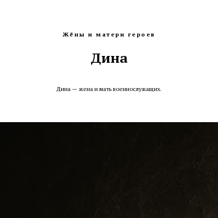
Жёны и матери героев
Дина
Дина — жена и мать военнослужащих.