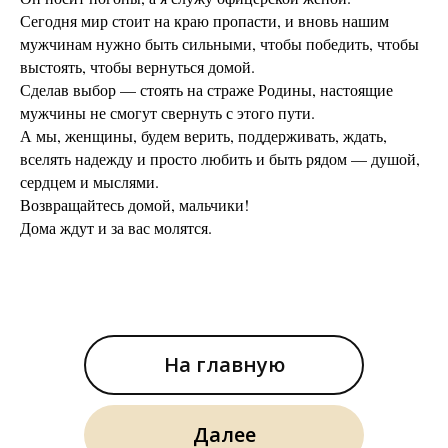
Сегодня мир стоит на краю пропасти, и вновь нашим
мужчинам нужно быть сильными, чтобы победить, чтобы
выстоять, чтобы вернуться домой.
Сделав выбор — стоять на страже Родины, настоящие
мужчины не смогут свернуть с этого пути.
А мы, женщины, будем верить, поддерживать, ждать,
вселять надежду и просто любить и быть рядом — душой,
сердцем и мыслями.
Возвращайтесь домой, мальчики!
Дома ждут и за вас молятся.
На главную
Далее