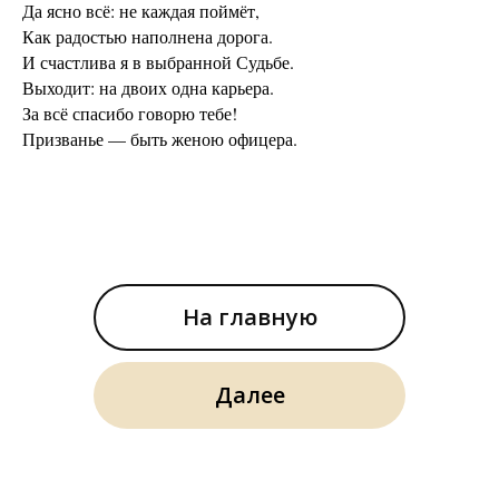
Да ясно всё: не каждая поймёт,
Как радостью наполнена дорога.
И счастлива я в выбранной Судьбе.
Выходит: на двоих одна карьера.
За всё спасибо говорю тебе!
Призванье — быть женою офицера.
На главную
Далее