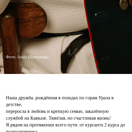
Фото: Анна Шапкунова
Наша дружба, рождённая в походах по горам Урала в
детстве,
переросла в любовь и крепкую семью, закалённую
службой на Кавказе. Тяжёлая, но счастливая жизнь!
Я рядом на протяжении всего пути: от курсанта 2 курса до
подполковника.